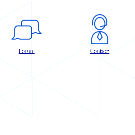
Forum
Contact