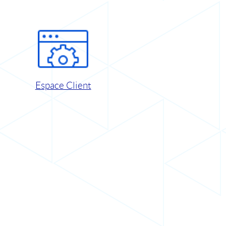
Espace Client