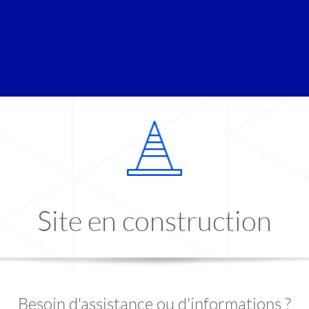
Site en construction
Besoin d'assistance ou d'informations ?