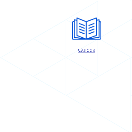
Guides